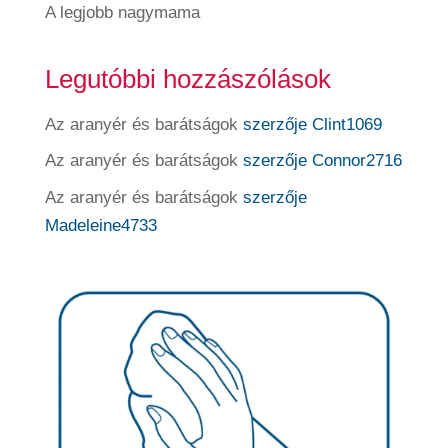
A legjobb nagymama
Legutóbbi hozzászólások
Az aranyér és barátságok
szerzője
Clint1069
Az aranyér és barátságok
szerzője
Connor2716
Az aranyér és barátságok
szerzője
Madeleine4733