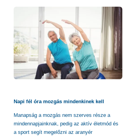
Napi fél óra mozgás mindenkinek kell
Manapság a mozgás nem szerves része a
mindennapjainknak, pedig az aktív életmód és
a sport segít megelőzni az aranyér