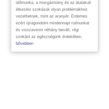
ülőmunka, a mozgáshiány és az átalakult
étkezési szokások olyan problémákhoz
vezethetnek, mint az aranyér. Érdemes
ezért újragondolni mindennapi rutinunkat
és visszavenni néhány bevált, régi
szokást az egészségünk érdekében.
bővebben